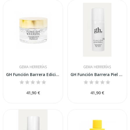
GEMA HERRERÍAS
GEMA HERRERÍAS
GH Función Barrera Edición Limitada 1974 50 ML
GH Función Barrera Piel Seca 50ml
41,90 €
41,90 €