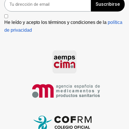
Suscribirse
He leído y acepto los términos y condiciones de la 
política 
de privacidad