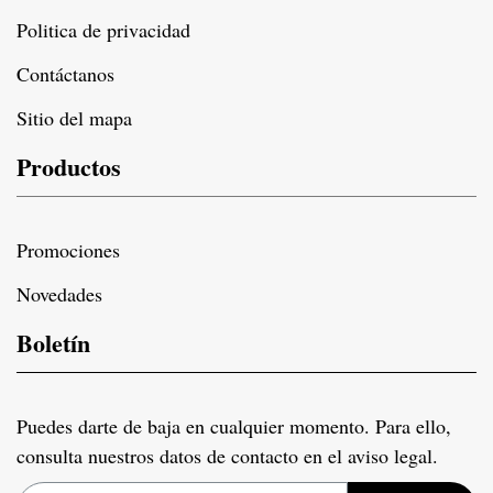
Politica de privacidad
Contáctanos
Sitio del mapa
Productos
Promociones
Novedades
Boletín
Puedes darte de baja en cualquier momento. Para ello,
consulta nuestros datos de contacto en el aviso legal.