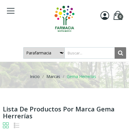
0
Inicio
Marcas
Gema Herrerías
Lista De Productos Por Marca Gema
Herrerías