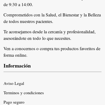
de 9:30 a 14:00.
Comprometidos con la Salud, el Bienestar y la Belleza
de todos nuestros pacientes.
In
Te aconsejamos desde la cercanía y profesionalidad,
asesorándote en todo lo que necesites.
Ven a conocernos o compra tus productos favoritos de
forma online.
Información
Aviso Legal
Terminos y condiciones
Pago seguro