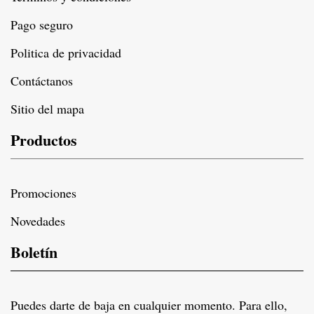
Pago seguro
Politica de privacidad
Contáctanos
Sitio del mapa
Productos
Promociones
Novedades
Boletín
Puedes darte de baja en cualquier momento. Para ello,