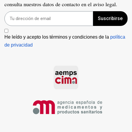
consulta nuestros datos de contacto en el aviso legal.
Suscribirse
He leído y acepto los términos y condiciones de la 
política 
de privacidad