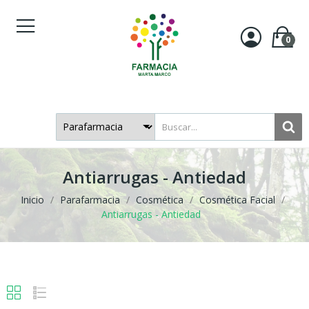
0
Antiarrugas - Antiedad
Inicio
Parafarmacia
Cosmética
Cosmética Facial
Antiarrugas - Antiedad