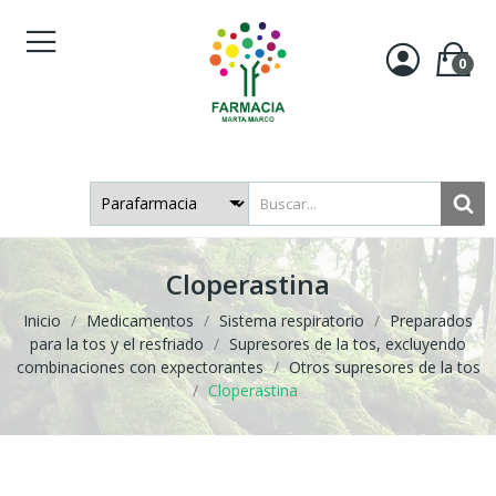
0
Cloperastina
Inicio
Medicamentos
Sistema respiratorio
Preparados
para la tos y el resfriado
Supresores de la tos, excluyendo
combinaciones con expectorantes
Otros supresores de la tos
Cloperastina