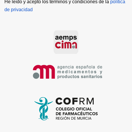
He leído y acepto los términos y condiciones de la 
política 
de privacidad