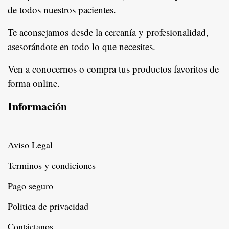
de todos nuestros pacientes.
In
Te aconsejamos desde la cercanía y profesionalidad,
asesorándote en todo lo que necesites.
Ven a conocernos o compra tus productos favoritos de
forma online.
Información
Aviso Legal
Terminos y condiciones
Pago seguro
Politica de privacidad
Contáctanos