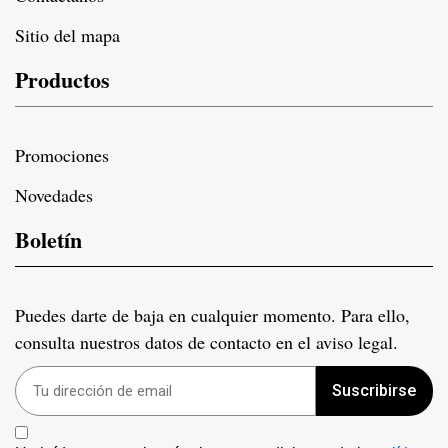
Sitio del mapa
Productos
Promociones
Novedades
Boletín
Puedes darte de baja en cualquier momento. Para ello,
consulta nuestros datos de contacto en el aviso legal.
Suscribirse