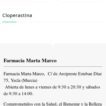
Cloperastina
Farmacia Marta Marco
Farmacia Marta Marco, C/ de Arcipreste Esteban Díaz
75, Yecla (Murcia)
Abierta de lunes a viernes de 9:30 a 20:30 y sábados
de 9:30 a 14:00.
Comprometidos con la Salud, el Bienestar y la Belleza