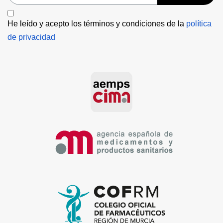
He leído y acepto los términos y condiciones de la 
política 
de privacidad