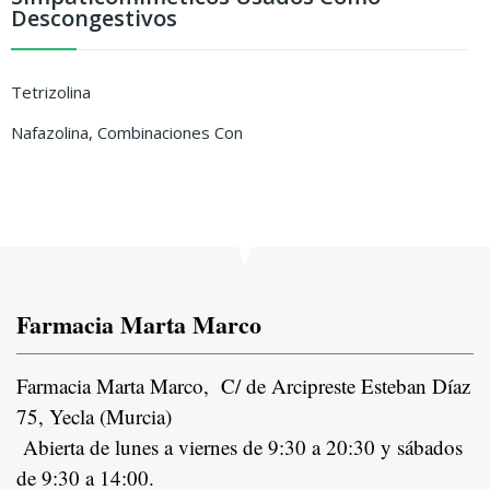
Descongestivos
Tetrizolina
Nafazolina, Combinaciones Con
Farmacia Marta Marco
Farmacia Marta Marco, C/ de Arcipreste Esteban Díaz
75, Yecla (Murcia)
Abierta de lunes a viernes de 9:30 a 20:30 y sábados
de 9:30 a 14:00.