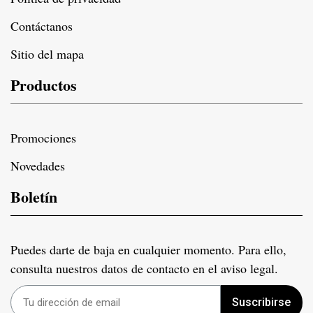
Contáctanos
Sitio del mapa
Productos
Promociones
Novedades
Boletín
Puedes darte de baja en cualquier momento. Para ello,
consulta nuestros datos de contacto en el aviso legal.
Suscribirse