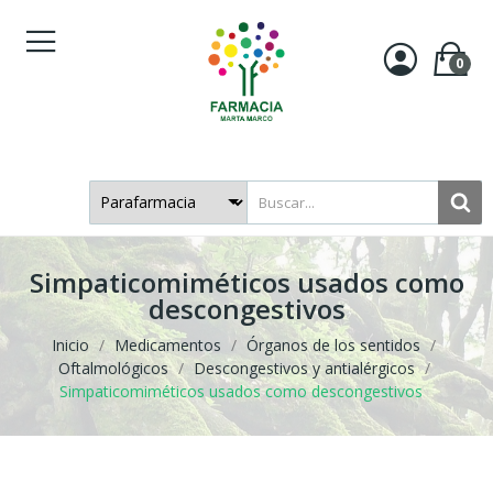
0
Simpaticomiméticos usados como
descongestivos
Inicio
Medicamentos
Órganos de los sentidos
Oftalmológicos
Descongestivos y antialérgicos
Simpaticomiméticos usados como descongestivos