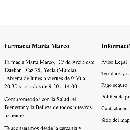
Farmacia Marta Marco
Informaci
Farmacia Marta Marco, C/ de Arcipreste
Aviso Legal
Esteban Díaz 75, Yecla (Murcia)
Terminos y c
Abierta de lunes a viernes de 9:30 a
Pago seguro
20:30 y sábados de 9:30 a 14:00.
Politica de p
Comprometidos con la Salud, el
Bienestar y la Belleza de todos nuestros
Contáctanos
pacientes.
Instagram
Sitio del map
Te aconsejamos desde la cercanía y