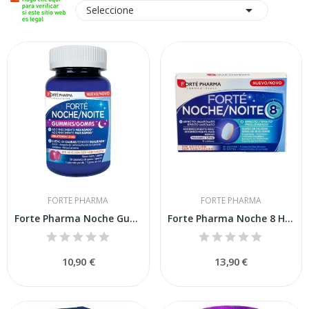

Seleccione
FORTE PHARMA
FORTE PHARMA
Forte Pharma Noche Gummies 30 Gominolas
Forte Pharma Noche 8 Horas 30 Comprimidos
10,90 €
13,90 €