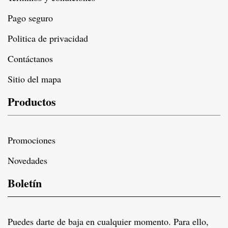
Pago seguro
Politica de privacidad
Contáctanos
Sitio del mapa
Productos
Promociones
Novedades
Boletín
Puedes darte de baja en cualquier momento. Para ello,