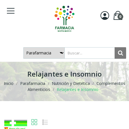
0
Relajantes e Insomnio
Inicio
Parafarmacia
Nutrición y Dietética
Complementos
Alimenticios
Relajantes e Insomnio