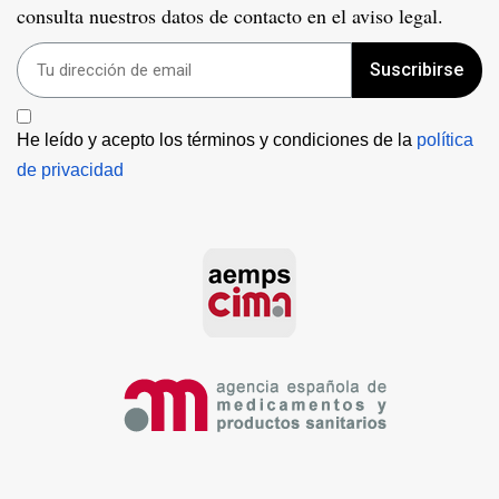
consulta nuestros datos de contacto en el aviso legal.
Suscribirse
He leído y acepto los términos y condiciones de la 
política 
de privacidad