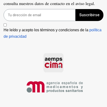
consulta nuestros datos de contacto en el aviso legal.
Suscribirse
He leído y acepto los términos y condiciones de la 
política 
de privacidad