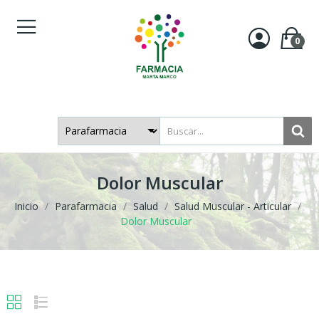
0
Dolor Muscular
Inicio
Parafarmacia
Salud
Salud Muscular - Articular
Dolor Muscular