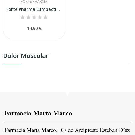
FORTE PHARMA
Forté Pharma Lumbactive 20 Comprimidos
14,90 €
Dolor Muscular
Farmacia Marta Marco
Farmacia Marta Marco, C/ de Arcipreste Esteban Díaz