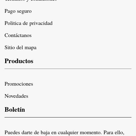
Pago seguro
Politica de privacidad
Contáctanos
Sitio del mapa
Productos
Promociones
Novedades
Boletín
Puedes darte de baja en cualquier momento. Para ello,