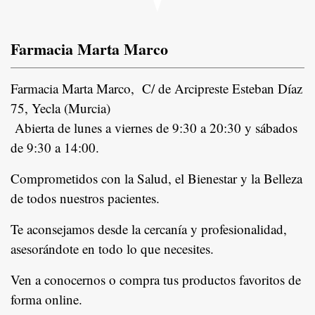
Farmacia Marta Marco
Farmacia Marta Marco, C/ de Arcipreste Esteban Díaz
75, Yecla (Murcia)
Abierta de lunes a viernes de 9:30 a 20:30 y sábados
de 9:30 a 14:00.
Comprometidos con la Salud, el Bienestar y la Belleza
de todos nuestros pacientes.
In
Te aconsejamos desde la cercanía y profesionalidad,
asesorándote en todo lo que necesites.
Ven a conocernos o compra tus productos favoritos de
forma online.