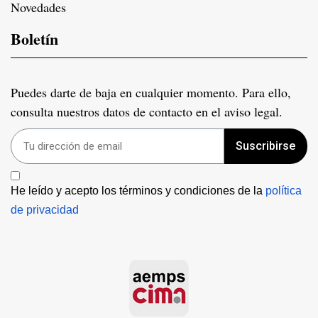
Novedades
Boletín
Puedes darte de baja en cualquier momento. Para ello,
consulta nuestros datos de contacto en el aviso legal.
Suscribirse
He leído y acepto los términos y condiciones de la 
política 
de privacidad