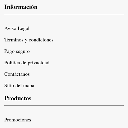
Información
Aviso Legal
Terminos y condiciones
Pago seguro
Politica de privacidad
Contáctanos
Sitio del mapa
Productos
Promociones