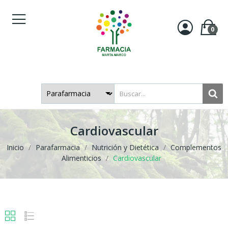
0
Cardiovascular
Inicio
Parafarmacia
Nutrición y Dietética
Complementos
Alimenticios
Cardiovascular