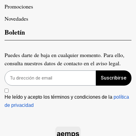
Promociones
Novedades
Boletín
Puedes darte de baja en cualquier momento. Para ello,
consulta nuestros datos de contacto en el aviso legal.
Suscribirse
He leído y acepto los términos y condiciones de la 
política 
de privacidad