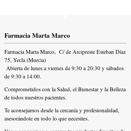
Farmacia Marta Marco
Farmacia Marta Marco, C/ de Arcipreste Esteban Díaz
75, Yecla (Murcia)
Abierta de lunes a viernes de 9:30 a 20:30 y sábados
de 9:30 a 14:00.
Comprometidos con la Salud, el Bienestar y la Belleza
de todos nuestros pacientes.
In
Te aconsejamos desde la cercanía y profesionalidad,
asesorándote en todo lo que necesites.