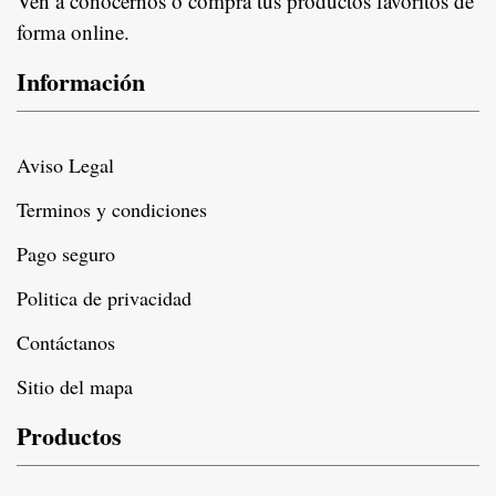
Ven a conocernos o compra tus productos favoritos de
forma online.
Información
Aviso Legal
Terminos y condiciones
Pago seguro
Politica de privacidad
Contáctanos
Sitio del mapa
Productos