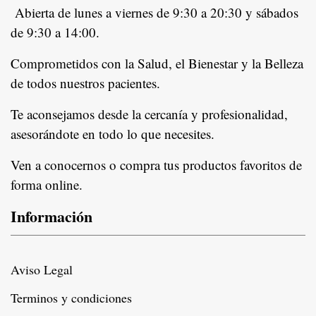
Abierta de lunes a viernes de 9:30 a 20:30 y sábados
de 9:30 a 14:00.
Comprometidos con la Salud, el Bienestar y la Belleza
de todos nuestros pacientes.
In
Te aconsejamos desde la cercanía y profesionalidad,
asesorándote en todo lo que necesites.
Ven a conocernos o compra tus productos favoritos de
forma online.
Información
Aviso Legal
Terminos y condiciones