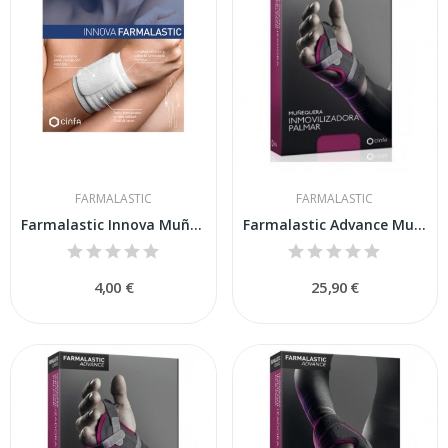
FARMALASTIC
FARMALASTIC
Farmalastic Innova Muñequera Velcro Blanca...
Farmalastic Advance Muñequera Inmovilizadora...
4,00 €
25,90 €