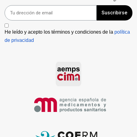
Suscribirse
He leído y acepto los términos y condiciones de la 
política 
de privacidad