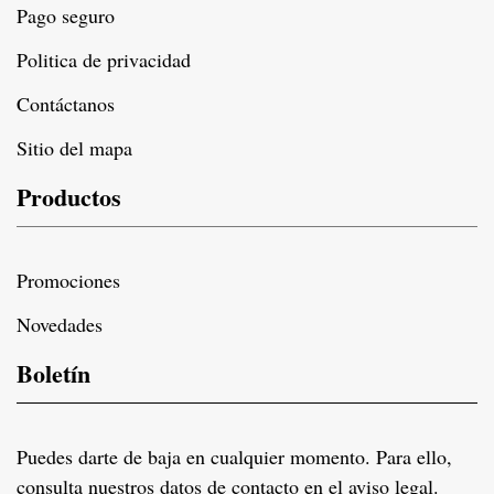
Pago seguro
Politica de privacidad
Contáctanos
Sitio del mapa
Productos
Promociones
Novedades
Boletín
Puedes darte de baja en cualquier momento. Para ello,
consulta nuestros datos de contacto en el aviso legal.