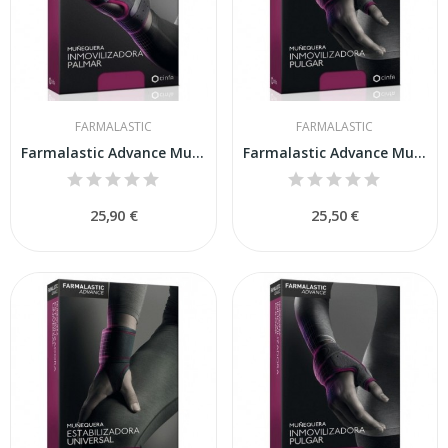
FARMALASTIC
FARMALASTIC
Farmalastic Advance Muñequera Inmovilizadora...
Farmalastic Advance Muñequera Inmovilizadora...
25,90 €
25,50 €