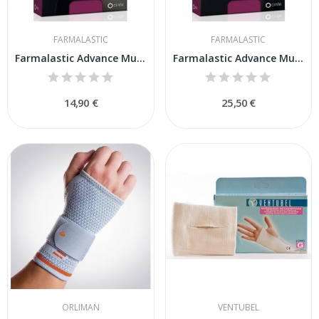
FARMALASTIC
FARMALASTIC
Farmalastic Advance Muñequera Estabilizadora...
Farmalastic Advance Muñequera Inmovilizadora...
14,90 €
25,50 €
ORLIMAN
VENTUBEL