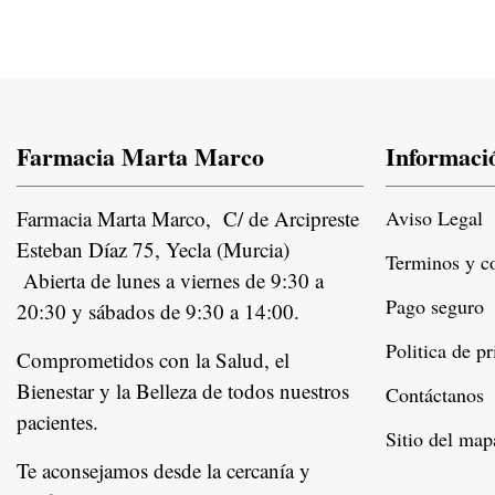
Farmacia Marta Marco
Informaci
Farmacia Marta Marco, C/ de Arcipreste
Aviso Legal
Esteban Díaz 75, Yecla (Murcia)
Terminos y c
Abierta de lunes a viernes de 9:30 a
Pago seguro
20:30 y sábados de 9:30 a 14:00.
Politica de p
Comprometidos con la Salud, el
Bienestar y la Belleza de todos nuestros
Contáctanos
pacientes.
Instagram
Sitio del map
Te aconsejamos desde la cercanía y