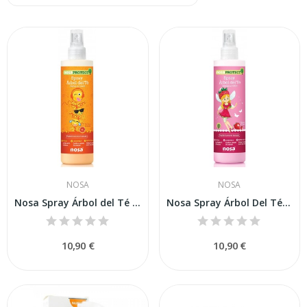
NOSA
NOSA
Nosa Spray Árbol del Té Aroma Pomelo 250 ml
Nosa Spray Árbol Del Té Fresa 250 ml
10,90 €
10,90 €