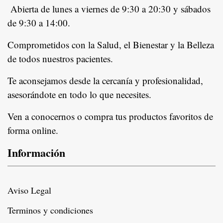
Abierta de lunes a viernes de 9:30 a 20:30 y sábados
de 9:30 a 14:00.
Comprometidos con la Salud, el Bienestar y la Belleza
de todos nuestros pacientes.
In
Te aconsejamos desde la cercanía y profesionalidad,
asesorándote en todo lo que necesites.
Ven a conocernos o compra tus productos favoritos de
forma online.
Información
Aviso Legal
Terminos y condiciones