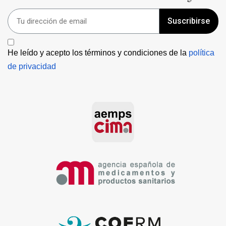
Suscribirse
He leído y acepto los términos y condiciones de la 
política 
de privacidad