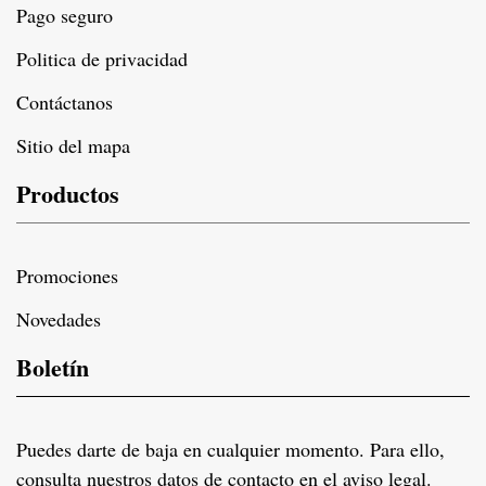
Pago seguro
Politica de privacidad
Contáctanos
Sitio del mapa
Productos
Promociones
Novedades
Boletín
Puedes darte de baja en cualquier momento. Para ello,
consulta nuestros datos de contacto en el aviso legal.