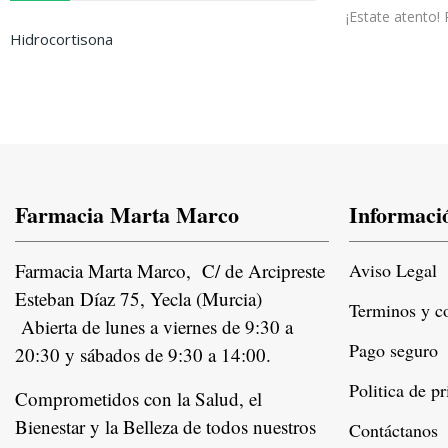
¡Estate atento
Hidrocortisona
Farmacia Marta Marco
Informaci
Farmacia Marta Marco, C/ de Arcipreste
Aviso Legal
Esteban Díaz 75, Yecla (Murcia)
Terminos y c
Abierta de lunes a viernes de 9:30 a
Pago seguro
20:30 y sábados de 9:30 a 14:00.
Politica de p
Comprometidos con la Salud, el
Bienestar y la Belleza de todos nuestros
Contáctanos