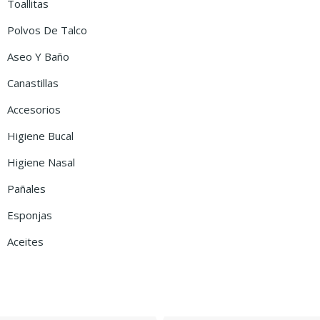
Toallitas
Polvos De Talco
Aseo Y Baño
Canastillas
Accesorios
Higiene Bucal
Higiene Nasal
Pañales
Esponjas
Aceites