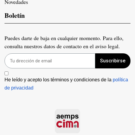
Novedades
Boletín
Puedes darte de baja en cualquier momento. Para ello,
consulta nuestros datos de contacto en el aviso legal.
Suscribirse
He leído y acepto los términos y condiciones de la 
política 
de privacidad