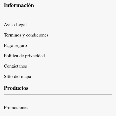
Información
Aviso Legal
Terminos y condiciones
Pago seguro
Politica de privacidad
Contáctanos
Sitio del mapa
Productos
Promociones