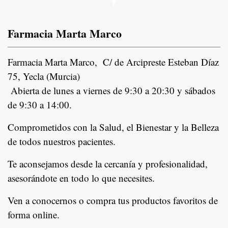
Farmacia Marta Marco
Farmacia Marta Marco, C/ de Arcipreste Esteban Díaz
75, Yecla (Murcia)
Abierta de lunes a viernes de 9:30 a 20:30 y sábados
de 9:30 a 14:00.
Comprometidos con la Salud, el Bienestar y la Belleza
de todos nuestros pacientes.
In
Te aconsejamos desde la cercanía y profesionalidad,
asesorándote en todo lo que necesites.
Ven a conocernos o compra tus productos favoritos de
forma online.