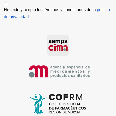
He leído y acepto los términos y condiciones de la 
política 
de privacidad