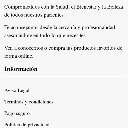
Comprometidos con la Salud, el Bienestar y la Belleza
de todos nuestros pacientes.
In
Te aconsejamos desde la cercanía y profesionalidad,
asesorándote en todo lo que necesites.
Ven a conocernos o compra tus productos favoritos de
forma online.
Información
Aviso Legal
Terminos y condiciones
Pago seguro
Politica de privacidad