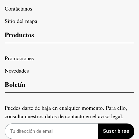
Contáctanos
Sitio del mapa
Productos
Promociones
Novedades
Boletín
Puedes darte de baja en cualquier momento. Para ello,
consulta nuestros datos de contacto en el aviso legal.
Suscribirse