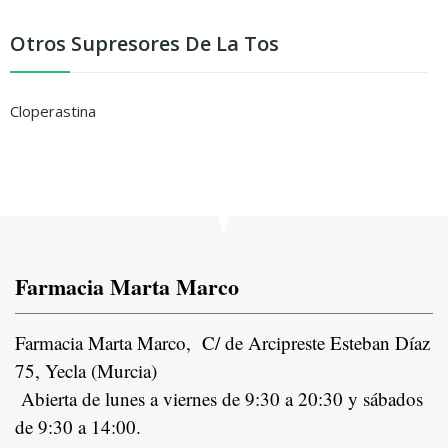
Otros Supresores De La Tos
Cloperastina
Farmacia Marta Marco
Farmacia Marta Marco, C/ de Arcipreste Esteban Díaz
75, Yecla (Murcia)
Abierta de lunes a viernes de 9:30 a 20:30 y sábados
de 9:30 a 14:00.