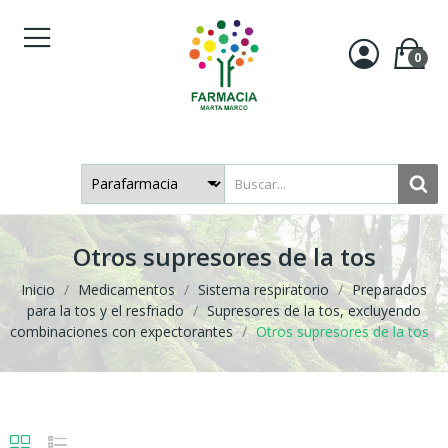
0
Otros supresores de la tos
Inicio
Medicamentos
Sistema respiratorio
Preparados
para la tos y el resfriado
Supresores de la tos, excluyendo
combinaciones con expectorantes
Otros supresores de la tos