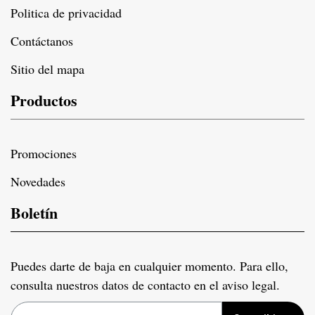
Politica de privacidad
Contáctanos
Sitio del mapa
Productos
Promociones
Novedades
Boletín
Puedes darte de baja en cualquier momento. Para ello,
consulta nuestros datos de contacto en el aviso legal.