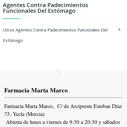
Agentes Contra Padecimientos
Funcionales Del Estómago
Otros Agentes Contra Padecimientos Funcionales Del

Estómago
Farmacia Marta Marco
Farmacia Marta Marco, C/ de Arcipreste Esteban Díaz
75, Yecla (Murcia)
Abierta de lunes a viernes de 9:30 a 20:30 y sábados