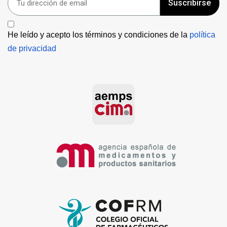
Suscribirse
He leído y acepto los términos y condiciones de la 
política 
de privacidad