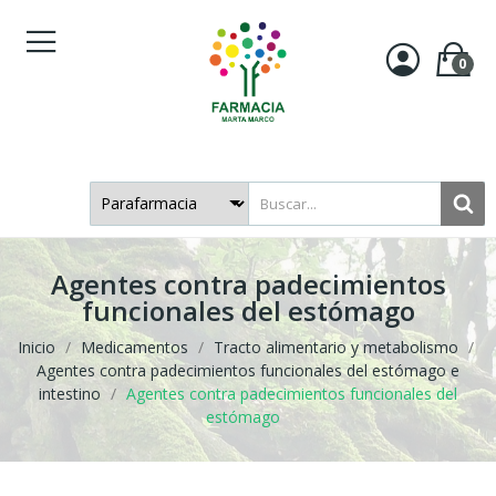
0
Agentes contra padecimientos
funcionales del estómago
Inicio
Medicamentos
Tracto alimentario y metabolismo
Agentes contra padecimientos funcionales del estómago e
intestino
Agentes contra padecimientos funcionales del
estómago