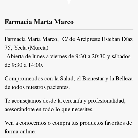
Farmacia Marta Marco
Farmacia Marta Marco, C/ de Arcipreste Esteban Díaz
75, Yecla (Murcia)
Abierta de lunes a viernes de 9:30 a 20:30 y sábados
de 9:30 a 14:00.
Comprometidos con la Salud, el Bienestar y la Belleza
de todos nuestros pacientes.
In
Te aconsejamos desde la cercanía y profesionalidad,
asesorándote en todo lo que necesites.
Ven a conocernos o compra tus productos favoritos de
forma online.