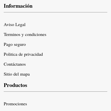
Información
Aviso Legal
Terminos y condiciones
Pago seguro
Politica de privacidad
Contáctanos
Sitio del mapa
Productos
Promociones