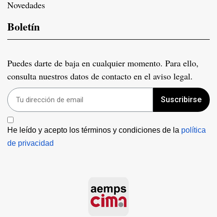
Novedades
Boletín
Puedes darte de baja en cualquier momento. Para ello,
consulta nuestros datos de contacto en el aviso legal.
Suscribirse
He leído y acepto los términos y condiciones de la 
política 
de privacidad