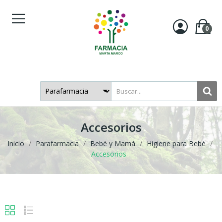
0
Accesorios
Inicio
Parafarmacia
Bebé y Mamá
Higiene para Bebé
Accesorios