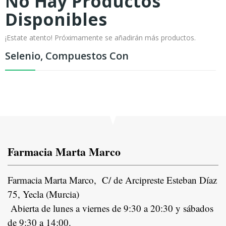
No Hay Productos
Disponibles
¡Estate atento! Próximamente se añadirán más productos.
Selenio, Compuestos Con
Farmacia Marta Marco
Farmacia Marta Marco, C/ de Arcipreste Esteban Díaz
75, Yecla (Murcia)
Abierta de lunes a viernes de 9:30 a 20:30 y sábados
de 9:30 a 14:00.