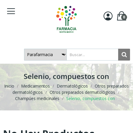
0
Selenio, compuestos con
Inicio
Medicamentos
Dermatológicos
Otros preparados
dermatológicos
Otros preparados dermatológicos
Champúes medicinales
Selenio, compuestos con