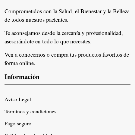
Comprometidos con la Salud, el Bienestar y la Belleza
de todos nuestros pacientes.
In
Te aconsejamos desde la cercanía y profesionalidad,
asesorándote en todo lo que necesites.
Ven a conocernos o compra tus productos favoritos de
forma online.
Información
Aviso Legal
Terminos y condiciones
Pago seguro