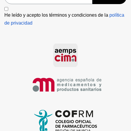
He leído y acepto los términos y condiciones de la 
política 
de privacidad