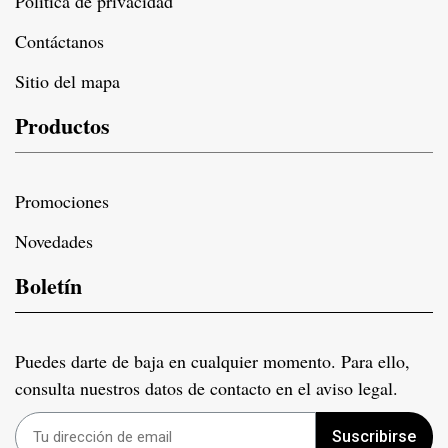
Politica de privacidad
Contáctanos
Sitio del mapa
Productos
Promociones
Novedades
Boletín
Puedes darte de baja en cualquier momento. Para ello,
consulta nuestros datos de contacto en el aviso legal.
Suscribirse