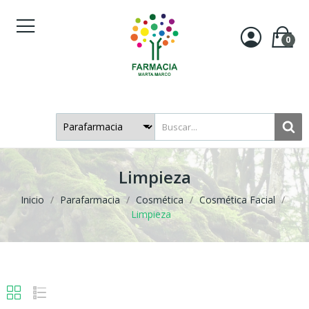
0
Limpieza
Inicio
Parafarmacia
Cosmética
Cosmética Facial
Limpieza