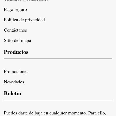
Pago seguro
Politica de privacidad
Contáctanos
Sitio del mapa
Productos
Promociones
Novedades
Boletín
Puedes darte de baja en cualquier momento. Para ello,