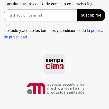
consulta nuestros datos de contacto en el aviso legal.
Suscribirse
He leído y acepto los términos y condiciones de la 
política 
de privacidad