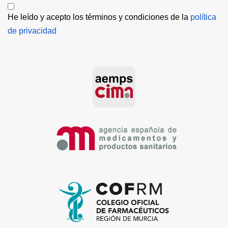
He leído y acepto los términos y condiciones de la 
política 
de privacidad