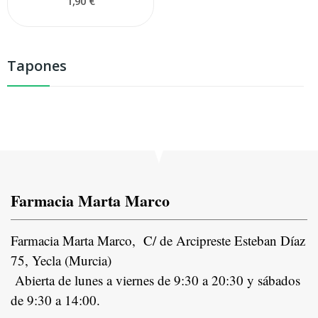
1,90 €
Tapones
Farmacia Marta Marco
Farmacia Marta Marco, C/ de Arcipreste Esteban Díaz
75, Yecla (Murcia)
Abierta de lunes a viernes de 9:30 a 20:30 y sábados
de 9:30 a 14:00.