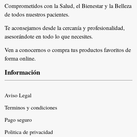
Comprometidos con la Salud, el Bienestar y la Belleza
de todos nuestros pacientes.
In
Te aconsejamos desde la cercanía y profesionalidad,
asesorándote en todo lo que necesites.
Ven a conocernos o compra tus productos favoritos de
forma online.
Información
Aviso Legal
Terminos y condiciones
Pago seguro
Politica de privacidad