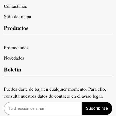
Contáctanos
Sitio del mapa
Productos
Promociones
Novedades
Boletín
Puedes darte de baja en cualquier momento. Para ello,
consulta nuestros datos de contacto en el aviso legal.
Suscribirse