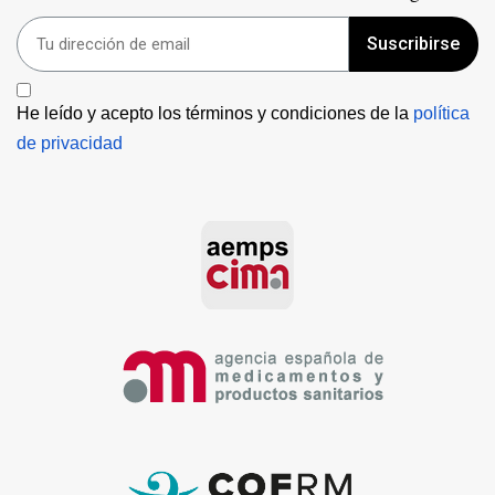
Suscribirse
He leído y acepto los términos y condiciones de la 
política 
de privacidad