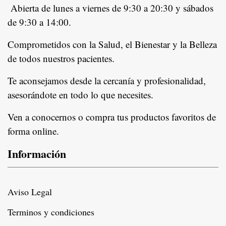
Abierta de lunes a viernes de 9:30 a 20:30 y sábados
de 9:30 a 14:00.
Comprometidos con la Salud, el Bienestar y la Belleza
de todos nuestros pacientes.
In
Te aconsejamos desde la cercanía y profesionalidad,
asesorándote en todo lo que necesites.
Ven a conocernos o compra tus productos favoritos de
forma online.
Información
Aviso Legal
Terminos y condiciones