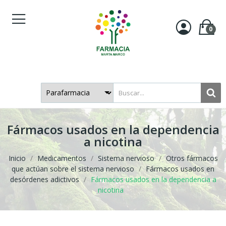
0
Fármacos usados en la dependencia
a nicotina
Inicio
Medicamentos
Sistema nervioso
Otros fármacos
que actúan sobre el sistema nervioso
Fármacos usados en
desórdenes adictivos
Fármacos usados en la dependencia a
nicotina