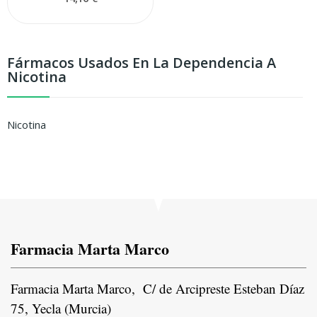
Fármacos Usados En La Dependencia A
Nicotina
Nicotina
Farmacia Marta Marco
Farmacia Marta Marco, C/ de Arcipreste Esteban Díaz
75, Yecla (Murcia)