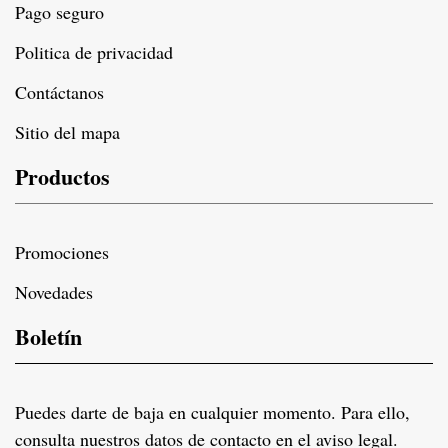
Pago seguro
Politica de privacidad
Contáctanos
Sitio del mapa
Productos
Promociones
Novedades
Boletín
Puedes darte de baja en cualquier momento. Para ello,
consulta nuestros datos de contacto en el aviso legal.