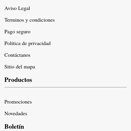
Aviso Legal
Terminos y condiciones
Pago seguro
Politica de privacidad
Contáctanos
Sitio del mapa
Productos
Promociones
Novedades
Boletín