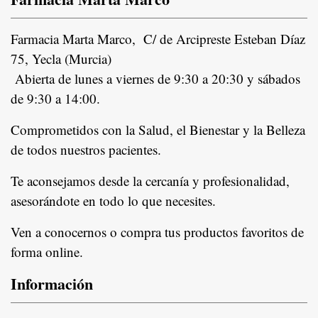
Farmacia Marta Marco, C/ de Arcipreste Esteban Díaz
75, Yecla (Murcia)
Abierta de lunes a viernes de 9:30 a 20:30 y sábados
de 9:30 a 14:00.
Comprometidos con la Salud, el Bienestar y la Belleza
de todos nuestros pacientes.
In
Te aconsejamos desde la cercanía y profesionalidad,
asesorándote en todo lo que necesites.
Ven a conocernos o compra tus productos favoritos de
forma online.
Información