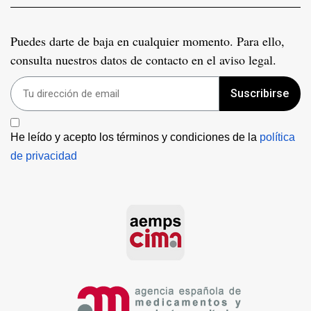
Puedes darte de baja en cualquier momento. Para ello,
consulta nuestros datos de contacto en el aviso legal.
Suscribirse
He leído y acepto los términos y condiciones de la 
política 
de privacidad