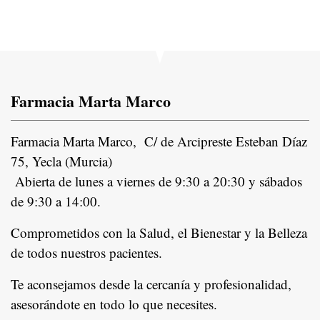
Farmacia Marta Marco
Farmacia Marta Marco, C/ de Arcipreste Esteban Díaz
75, Yecla (Murcia)
Abierta de lunes a viernes de 9:30 a 20:30 y sábados
de 9:30 a 14:00.
Comprometidos con la Salud, el Bienestar y la Belleza
de todos nuestros pacientes.
In
Te aconsejamos desde la cercanía y profesionalidad,
asesorándote en todo lo que necesites.