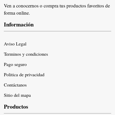
Ven a conocernos o compra tus productos favoritos de
forma online.
Información
Aviso Legal
Terminos y condiciones
Pago seguro
Politica de privacidad
Contáctanos
Sitio del mapa
Productos