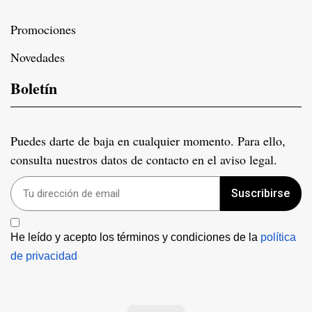
Promociones
Novedades
Boletín
Puedes darte de baja en cualquier momento. Para ello,
consulta nuestros datos de contacto en el aviso legal.
Suscribirse
He leído y acepto los términos y condiciones de la 
política 
de privacidad