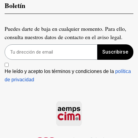
Boletín
Puedes darte de baja en cualquier momento. Para ello,
consulta nuestros datos de contacto en el aviso legal.
Suscribirse
He leído y acepto los términos y condiciones de la 
política 
de privacidad