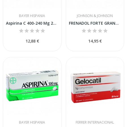
BAYER HISPANIA
JOHNSON & JOHNSON
Aspirina C 400-240 Mg 20 Comprimidos Efervescentes
FRENADOL FORTE GRANULADO PARA SOLUCION ORAL ,...
12,88 €
14,95 €
BAYER HISPANIA
FERRER INTERNACIONAL