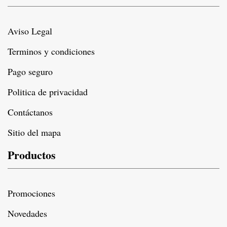
Aviso Legal
Terminos y condiciones
Pago seguro
Politica de privacidad
Contáctanos
Sitio del mapa
Productos
Promociones
Novedades