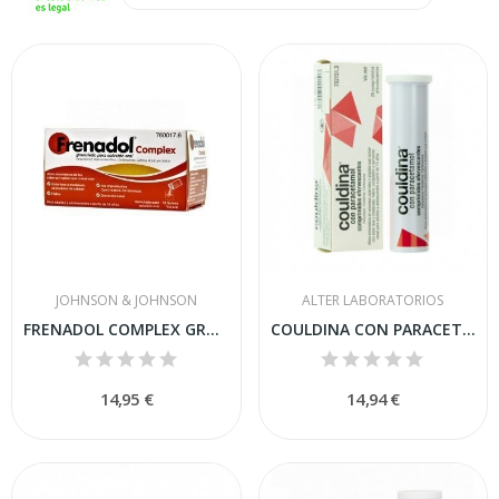
JOHNSON & JOHNSON
ALTER LABORATORIOS
FRENADOL COMPLEX GRANULADO PARA SOLUCION ORAL ,...
COULDINA CON PARACETAMOL COMPRIMIDOS...
14,95 €
14,94 €