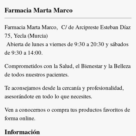
Farmacia Marta Marco
Farmacia Marta Marco, C/ de Arcipreste Esteban Díaz
75, Yecla (Murcia)
Abierta de lunes a viernes de 9:30 a 20:30 y sábados
de 9:30 a 14:00.
Comprometidos con la Salud, el Bienestar y la Belleza
de todos nuestros pacientes.
In
Te aconsejamos desde la cercanía y profesionalidad,
asesorándote en todo lo que necesites.
Ven a conocernos o compra tus productos favoritos de
forma online.
Información