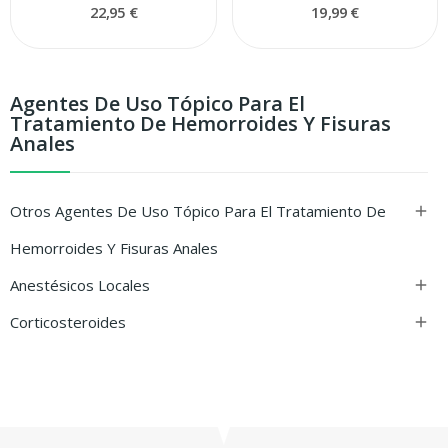
22,95 €
19,99 €
Agentes De Uso Tópico Para El
Tratamiento De Hemorroides Y Fisuras
Anales
Otros Agentes De Uso Tópico Para El Tratamiento De

Hemorroides Y Fisuras Anales
Anestésicos Locales

Corticosteroides
