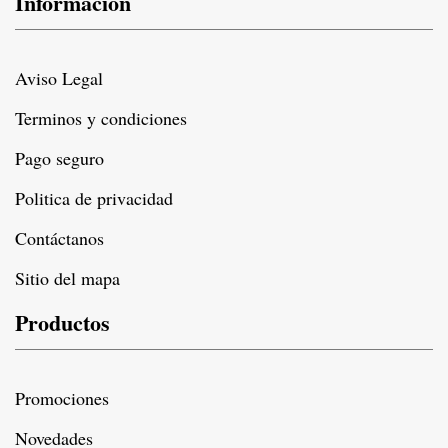
Información
Aviso Legal
Terminos y condiciones
Pago seguro
Politica de privacidad
Contáctanos
Sitio del mapa
Productos
Promociones
Novedades