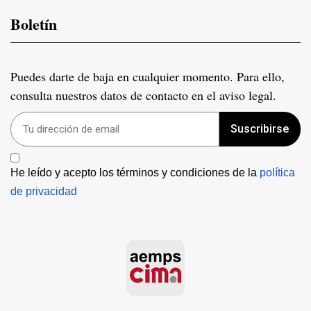
Boletín
Puedes darte de baja en cualquier momento. Para ello,
consulta nuestros datos de contacto en el aviso legal.
Suscribirse
He leído y acepto los términos y condiciones de la 
política 
de privacidad