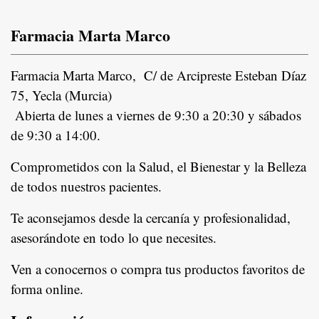
Farmacia Marta Marco
Farmacia Marta Marco, C/ de Arcipreste Esteban Díaz
75, Yecla (Murcia)
Abierta de lunes a viernes de 9:30 a 20:30 y sábados
de 9:30 a 14:00.
Comprometidos con la Salud, el Bienestar y la Belleza
de todos nuestros pacientes.
In
Te aconsejamos desde la cercanía y profesionalidad,
asesorándote en todo lo que necesites.
Ven a conocernos o compra tus productos favoritos de
forma online.