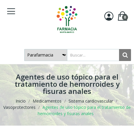
0
Agentes de uso tópico para el
tratamiento de hemorroides y
fisuras anales
Inicio
Medicamentos
Sistema cardiovascular
Vasoprotectores
Agentes de uso tópico para el tratamiento de
hemorroides y fisuras anales