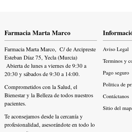
Farmacia Marta Marco
Informaci
Farmacia Marta Marco, C/ de Arcipreste
Aviso Legal
Esteban Díaz 75, Yecla (Murcia)
Terminos y c
Abierta de lunes a viernes de 9:30 a
Pago seguro
20:30 y sábados de 9:30 a 14:00.
Politica de p
Comprometidos con la Salud, el
Bienestar y la Belleza de todos nuestros
Contáctanos
pacientes.
Instagram
Sitio del map
Te aconsejamos desde la cercanía y
profesionalidad, asesorándote en todo lo