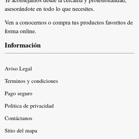
asesorándote en todo lo que necesites.
Ven a conocernos o compra tus productos favoritos de
forma online.
Información
Aviso Legal
Terminos y condiciones
Pago seguro
Politica de privacidad
Contáctanos
Sitio del mapa