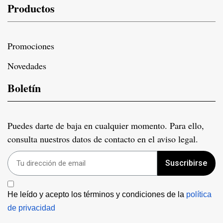
Productos
Promociones
Novedades
Boletín
Puedes darte de baja en cualquier momento. Para ello,
consulta nuestros datos de contacto en el aviso legal.
Suscribirse
He leído y acepto los términos y condiciones de la 
política 
de privacidad