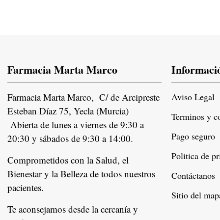
Farmacia Marta Marco
Informaci
Farmacia Marta Marco, C/ de Arcipreste
Aviso Legal
Esteban Díaz 75, Yecla (Murcia)
Terminos y c
Abierta de lunes a viernes de 9:30 a
Pago seguro
20:30 y sábados de 9:30 a 14:00.
Politica de p
Comprometidos con la Salud, el
Bienestar y la Belleza de todos nuestros
Contáctanos
pacientes.
Instagram
Sitio del map
Te aconsejamos desde la cercanía y