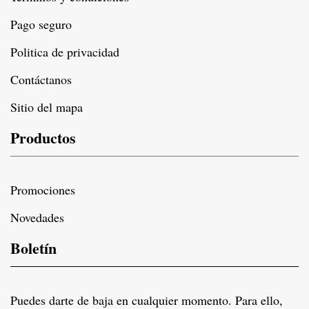
Pago seguro
Politica de privacidad
Contáctanos
Sitio del mapa
Productos
Promociones
Novedades
Boletín
Puedes darte de baja en cualquier momento. Para ello,