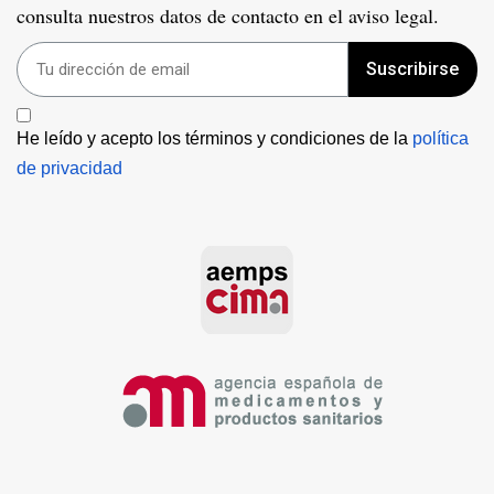
consulta nuestros datos de contacto en el aviso legal.
Suscribirse
He leído y acepto los términos y condiciones de la 
política 
de privacidad