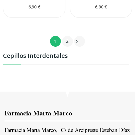
6,90 €
6,90 €
1
2

Cepillos Interdentales
Farmacia Marta Marco
Farmacia Marta Marco, C/ de Arcipreste Esteban Díaz