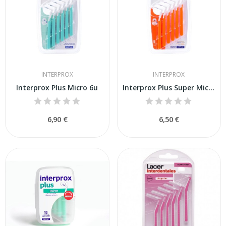
INTERPROX
INTERPROX
Interprox Plus Micro 6u
Interprox Plus Super Micro 6un
6,90 €
6,50 €