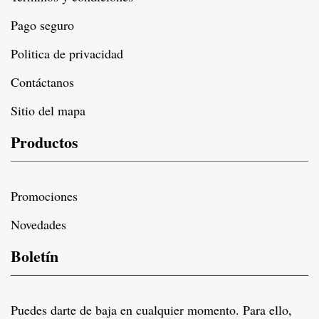
Pago seguro
Politica de privacidad
Contáctanos
Sitio del mapa
Productos
Promociones
Novedades
Boletín
Puedes darte de baja en cualquier momento. Para ello,