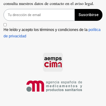
consulta nuestros datos de contacto en el aviso legal.
Suscribirse
He leído y acepto los términos y condiciones de la 
política 
de privacidad