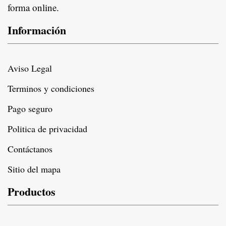
forma online.
Información
Aviso Legal
Terminos y condiciones
Pago seguro
Politica de privacidad
Contáctanos
Sitio del mapa
Productos