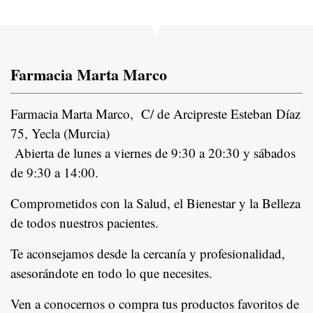
Farmacia Marta Marco
Farmacia Marta Marco, C/ de Arcipreste Esteban Díaz
75, Yecla (Murcia)
Abierta de lunes a viernes de 9:30 a 20:30 y sábados
de 9:30 a 14:00.
Comprometidos con la Salud, el Bienestar y la Belleza
de todos nuestros pacientes.
In
Te aconsejamos desde la cercanía y profesionalidad,
asesorándote en todo lo que necesites.
Ven a conocernos o compra tus productos favoritos de