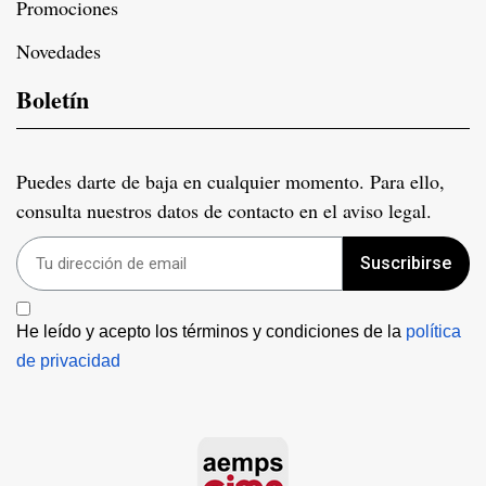
Promociones
Novedades
Boletín
Puedes darte de baja en cualquier momento. Para ello,
consulta nuestros datos de contacto en el aviso legal.
Suscribirse
He leído y acepto los términos y condiciones de la 
política 
de privacidad