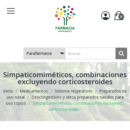
0
Simpaticomiméticos, combinaciones
excluyendo corticosteroides
Inicio
Medicamentos
Sistema respiratorio
Preparados de
uso nasal
Descongestivos y otros preparados nasales para
uso tópico
Simpaticomiméticos, combinaciones excluyendo
corticosteroides