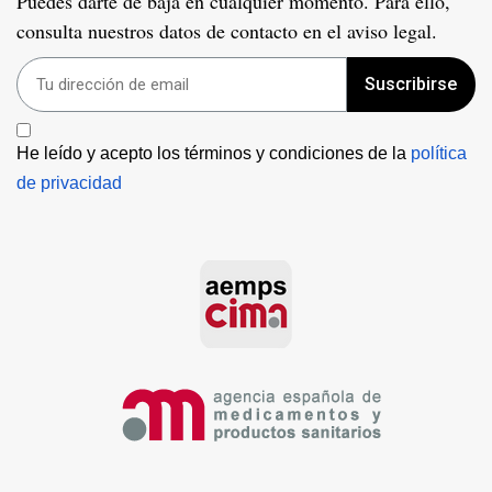
Puedes darte de baja en cualquier momento. Para ello,
consulta nuestros datos de contacto en el aviso legal.
Suscribirse
He leído y acepto los términos y condiciones de la 
política 
de privacidad