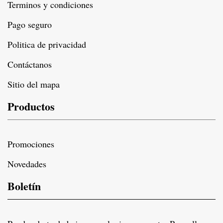
Terminos y condiciones
Pago seguro
Politica de privacidad
Contáctanos
Sitio del mapa
Productos
Promociones
Novedades
Boletín