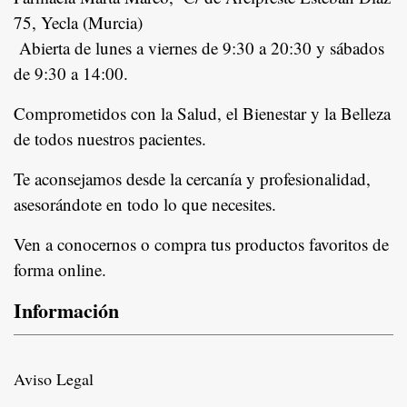
75, Yecla (Murcia)
Abierta de lunes a viernes de 9:30 a 20:30 y sábados
de 9:30 a 14:00.
Comprometidos con la Salud, el Bienestar y la Belleza
de todos nuestros pacientes.
In
Te aconsejamos desde la cercanía y profesionalidad,
asesorándote en todo lo que necesites.
Ven a conocernos o compra tus productos favoritos de
forma online.
Información
Aviso Legal