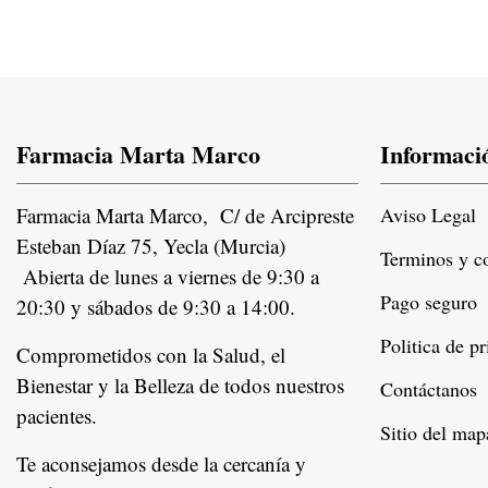
Farmacia Marta Marco
Informaci
Farmacia Marta Marco, C/ de Arcipreste
Aviso Legal
Esteban Díaz 75, Yecla (Murcia)
Terminos y c
Abierta de lunes a viernes de 9:30 a
Pago seguro
20:30 y sábados de 9:30 a 14:00.
Politica de p
Comprometidos con la Salud, el
Bienestar y la Belleza de todos nuestros
Contáctanos
pacientes.
Instagram
Sitio del map
Te aconsejamos desde la cercanía y