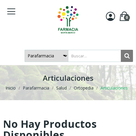
0
Articulaciones
Inicio
Parafarmacia
Salud
Ortopedia
Articulaciones
No Hay Productos
Disponibles