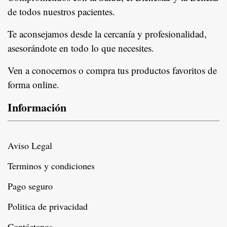
de todos nuestros pacientes.
In
Te aconsejamos desde la cercanía y profesionalidad,
asesorándote en todo lo que necesites.
Ven a conocernos o compra tus productos favoritos de
forma online.
Información
Aviso Legal
Terminos y condiciones
Pago seguro
Politica de privacidad
Contáctanos