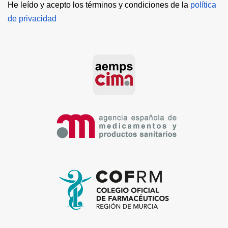
He leído y acepto los términos y condiciones de la 
política 
de privacidad