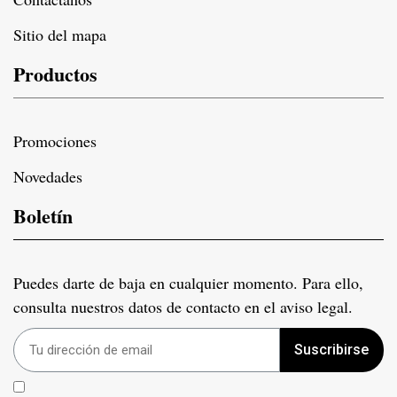
Sitio del mapa
Productos
Promociones
Novedades
Boletín
Puedes darte de baja en cualquier momento. Para ello,
consulta nuestros datos de contacto en el aviso legal.
Suscribirse