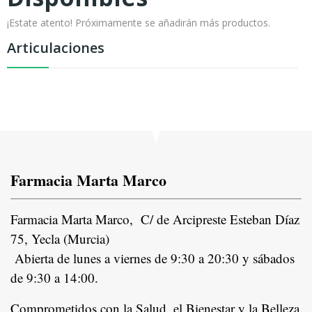
¡Estate atento! Próximamente se añadirán más productos.
Articulaciones
Farmacia Marta Marco
Farmacia Marta Marco, C/ de Arcipreste Esteban Díaz
75, Yecla (Murcia)
Abierta de lunes a viernes de 9:30 a 20:30 y sábados
de 9:30 a 14:00.
Comprometidos con la Salud, el Bienestar y la Belleza