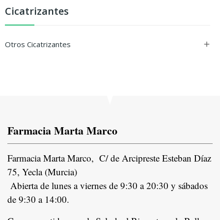
Cicatrizantes
Otros Cicatrizantes

Farmacia Marta Marco
Farmacia Marta Marco, C/ de Arcipreste Esteban Díaz
75, Yecla (Murcia)
Abierta de lunes a viernes de 9:30 a 20:30 y sábados
de 9:30 a 14:00.