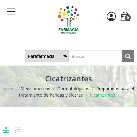
0
Cicatrizantes
Inicio
Medicamentos
Dermatológicos
Preparados para el
tratamiento de heridas y úlceras
Cicatrizantes