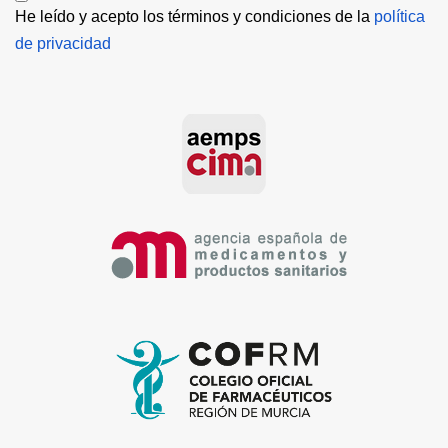
He leído y acepto los términos y condiciones de la 
política 
de privacidad