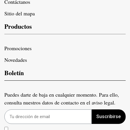
Contáctanos
Sitio del mapa
Productos
Promociones
Novedades
Boletín
Puedes darte de baja en cualquier momento. Para ello,
consulta nuestros datos de contacto en el aviso legal.
Suscribirse