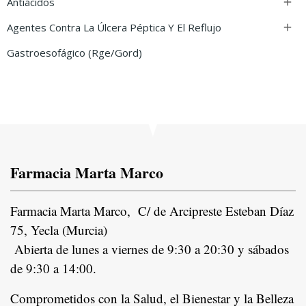
Antiácidos

Agentes Contra La Úlcera Péptica Y El Reflujo

Gastroesofágico (rge/gord)
Farmacia Marta Marco
Farmacia Marta Marco, C/ de Arcipreste Esteban Díaz
75, Yecla (Murcia)
Abierta de lunes a viernes de 9:30 a 20:30 y sábados
de 9:30 a 14:00.
Comprometidos con la Salud, el Bienestar y la Belleza