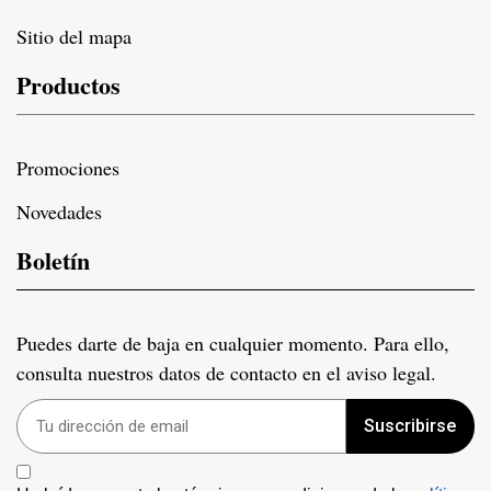
Sitio del mapa
Productos
Promociones
Novedades
Boletín
Puedes darte de baja en cualquier momento. Para ello,
consulta nuestros datos de contacto en el aviso legal.
Suscribirse