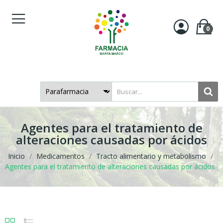
0
Agentes para el tratamiento de
alteraciones causadas por ácidos
Inicio
Medicamentos
Tracto alimentario y metabolismo
Agentes para el tratamiento de alteraciones causadas por ácidos