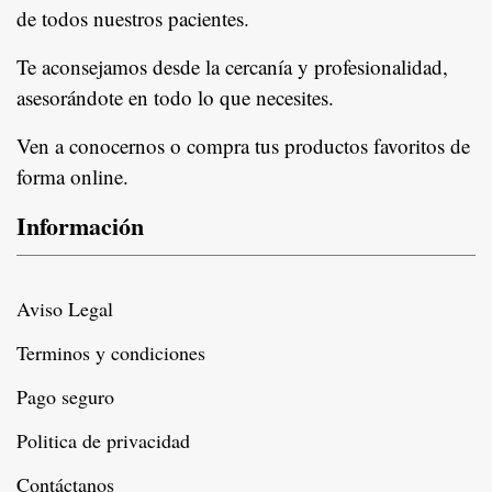
de todos nuestros pacientes.
In
Te aconsejamos desde la cercanía y profesionalidad,
asesorándote en todo lo que necesites.
Ven a conocernos o compra tus productos favoritos de
forma online.
Información
Aviso Legal
Terminos y condiciones
Pago seguro
Politica de privacidad
Contáctanos