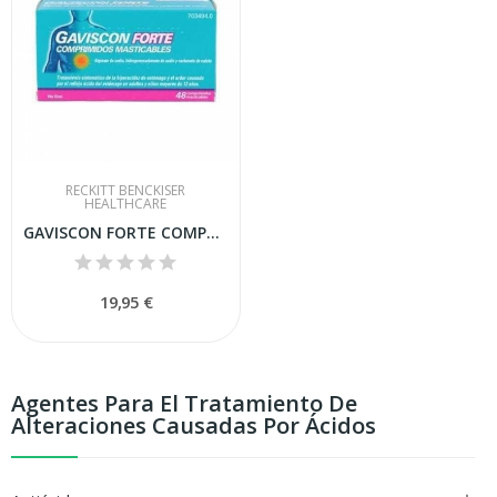
RECKITT BENCKISER
HEALTHCARE
GAVISCON FORTE COMPRIMIDOS MASTICABLES , 48...
19,95 €
Agentes Para El Tratamiento De
Alteraciones Causadas Por Ácidos