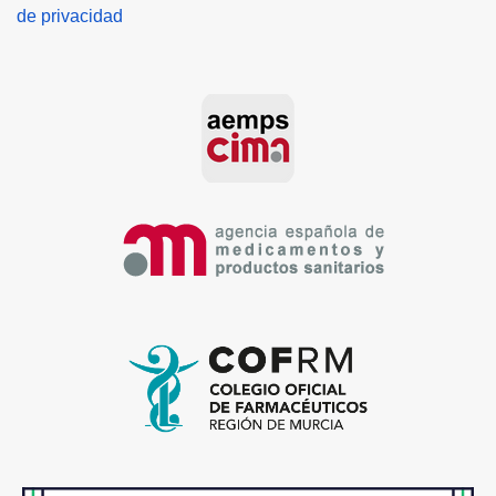
de privacidad