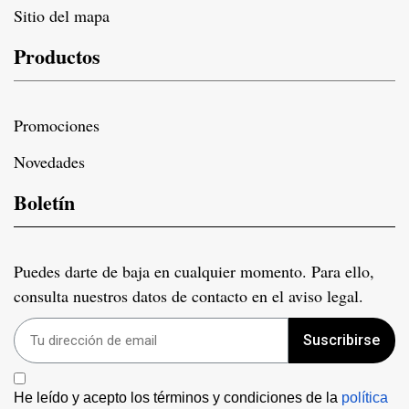
Sitio del mapa
Productos
Promociones
Novedades
Boletín
Puedes darte de baja en cualquier momento. Para ello,
consulta nuestros datos de contacto en el aviso legal.
Suscribirse
He leído y acepto los términos y condiciones de la 
política 