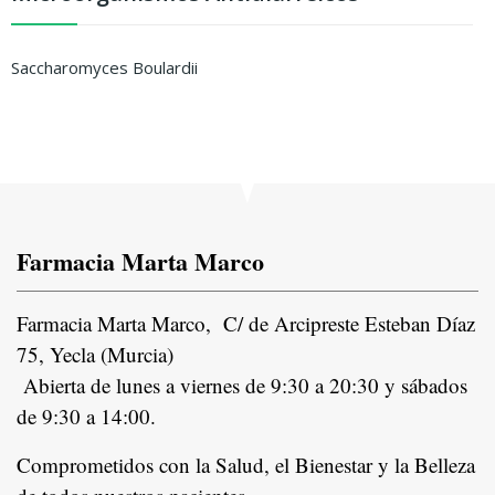
Saccharomyces Boulardii
Farmacia Marta Marco
Farmacia Marta Marco, C/ de Arcipreste Esteban Díaz
75, Yecla (Murcia)
Abierta de lunes a viernes de 9:30 a 20:30 y sábados
de 9:30 a 14:00.
Comprometidos con la Salud, el Bienestar y la Belleza