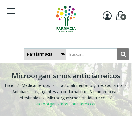
0
Microorganismos antidiarreicos
Inicio
Medicamentos
Tracto alimentario y metabolismo
Antidiarreicos, agentes antiinflamatorios/antiinfecciosos
intestinales
Microorganismos antidiarreicos
Microorganismos antidiarreicos