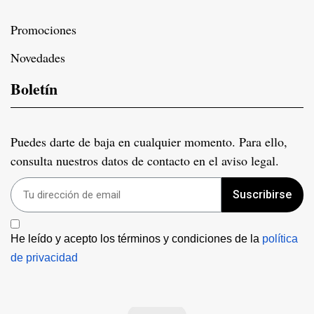
Promociones
Novedades
Boletín
Puedes darte de baja en cualquier momento. Para ello,
consulta nuestros datos de contacto en el aviso legal.
Suscribirse
He leído y acepto los términos y condiciones de la 
política 
de privacidad