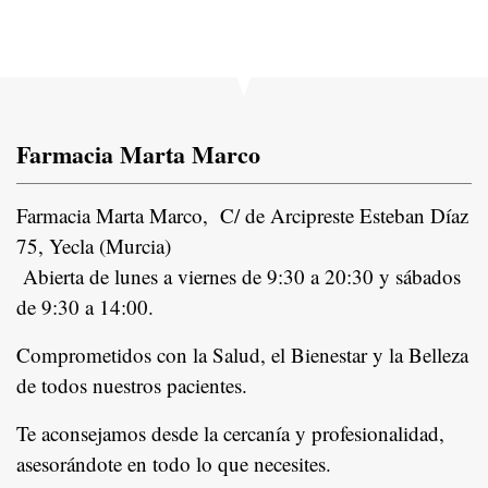
Farmacia Marta Marco
Farmacia Marta Marco, C/ de Arcipreste Esteban Díaz
75, Yecla (Murcia)
Abierta de lunes a viernes de 9:30 a 20:30 y sábados
de 9:30 a 14:00.
Comprometidos con la Salud, el Bienestar y la Belleza
de todos nuestros pacientes.
In
Te aconsejamos desde la cercanía y profesionalidad,
asesorándote en todo lo que necesites.