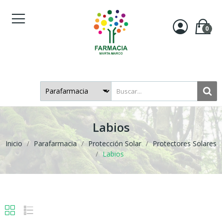
0
Labios
Inicio
Parafarmacia
Protección Solar
Protectores Solares
Labios