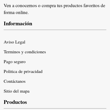
Ven a conocernos o compra tus productos favoritos de
forma online.
Información
Aviso Legal
Terminos y condiciones
Pago seguro
Politica de privacidad
Contáctanos
Sitio del mapa
Productos