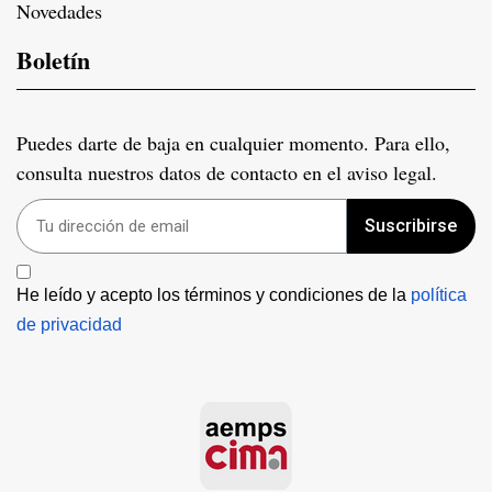
Novedades
Boletín
Puedes darte de baja en cualquier momento. Para ello,
consulta nuestros datos de contacto en el aviso legal.
Suscribirse
He leído y acepto los términos y condiciones de la 
política 
de privacidad