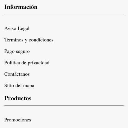
Información
Aviso Legal
Terminos y condiciones
Pago seguro
Politica de privacidad
Contáctanos
Sitio del mapa
Productos
Promociones