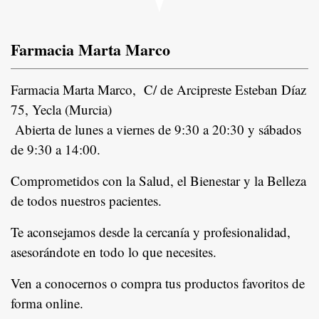
Farmacia Marta Marco
Farmacia Marta Marco, C/ de Arcipreste Esteban Díaz
75, Yecla (Murcia)
Abierta de lunes a viernes de 9:30 a 20:30 y sábados
de 9:30 a 14:00.
Comprometidos con la Salud, el Bienestar y la Belleza
de todos nuestros pacientes.
In
Te aconsejamos desde la cercanía y profesionalidad,
asesorándote en todo lo que necesites.
Ven a conocernos o compra tus productos favoritos de
forma online.