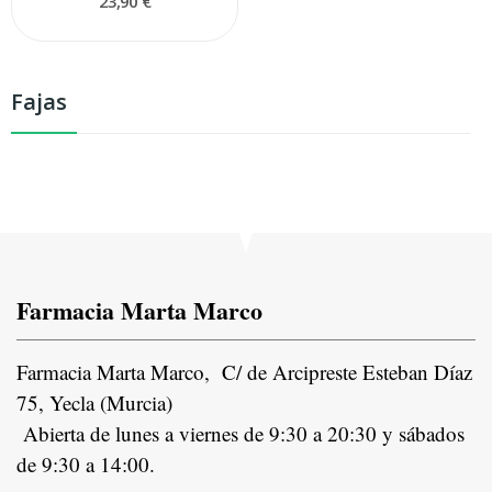
23,90 €
Fajas
Farmacia Marta Marco
Farmacia Marta Marco, C/ de Arcipreste Esteban Díaz
75, Yecla (Murcia)
Abierta de lunes a viernes de 9:30 a 20:30 y sábados
de 9:30 a 14:00.