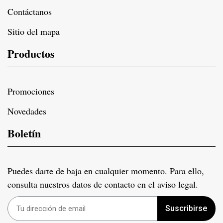
Contáctanos
Sitio del mapa
Productos
Promociones
Novedades
Boletín
Puedes darte de baja en cualquier momento. Para ello,
consulta nuestros datos de contacto en el aviso legal.
Suscribirse