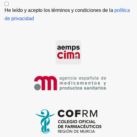
He leído y acepto los términos y condiciones de la 
política 
de privacidad