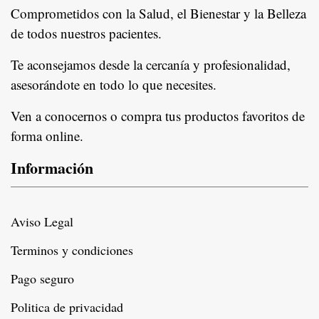
Comprometidos con la Salud, el Bienestar y la Belleza
de todos nuestros pacientes.
In
Te aconsejamos desde la cercanía y profesionalidad,
asesorándote en todo lo que necesites.
Ven a conocernos o compra tus productos favoritos de
forma online.
Información
Aviso Legal
Terminos y condiciones
Pago seguro
Politica de privacidad