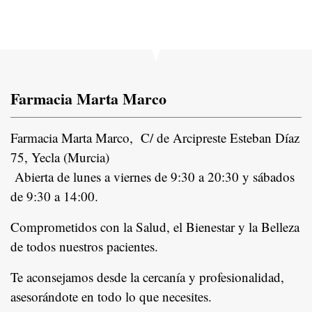
Farmacia Marta Marco
Farmacia Marta Marco, C/ de Arcipreste Esteban Díaz
75, Yecla (Murcia)
Abierta de lunes a viernes de 9:30 a 20:30 y sábados
de 9:30 a 14:00.
Comprometidos con la Salud, el Bienestar y la Belleza
de todos nuestros pacientes.
In
Te aconsejamos desde la cercanía y profesionalidad,
asesorándote en todo lo que necesites.