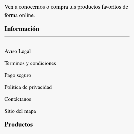
Ven a conocernos o compra tus productos favoritos de
forma online.
Información
Aviso Legal
Terminos y condiciones
Pago seguro
Politica de privacidad
Contáctanos
Sitio del mapa
Productos