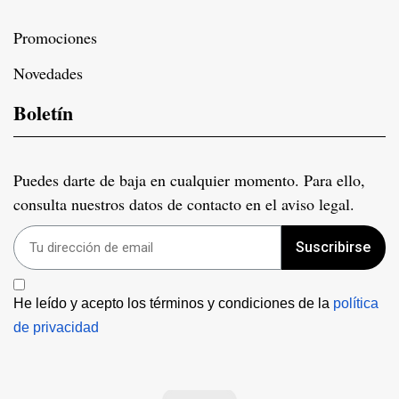
Promociones
Novedades
Boletín
Puedes darte de baja en cualquier momento. Para ello,
consulta nuestros datos de contacto en el aviso legal.
Suscribirse
He leído y acepto los términos y condiciones de la 
política 
de privacidad