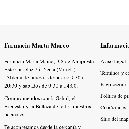
Farmacia Marta Marco
Informaci
Farmacia Marta Marco, C/ de Arcipreste
Aviso Legal
Esteban Díaz 75, Yecla (Murcia)
Terminos y c
Abierta de lunes a viernes de 9:30 a
Pago seguro
20:30 y sábados de 9:30 a 14:00.
Politica de p
Comprometidos con la Salud, el
Bienestar y la Belleza de todos nuestros
Contáctanos
pacientes.
Instagram
Sitio del map
Te aconsejamos desde la cercanía y