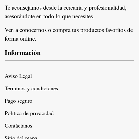
Te aconsejamos desde la cercanía y profesionalidad,
asesorándote en todo lo que necesites.
Ven a conocernos o compra tus productos favoritos de
forma online.
Información
Aviso Legal
Terminos y condiciones
Pago seguro
Politica de privacidad
Contáctanos
Sitio del mapa