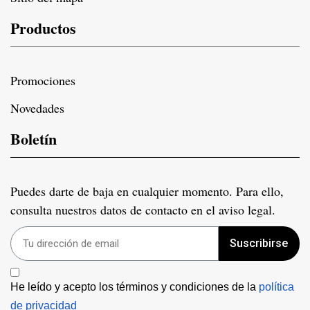
Productos
Promociones
Novedades
Boletín
Puedes darte de baja en cualquier momento. Para ello,
consulta nuestros datos de contacto en el aviso legal.
Suscribirse
He leído y acepto los términos y condiciones de la 
política 
de privacidad