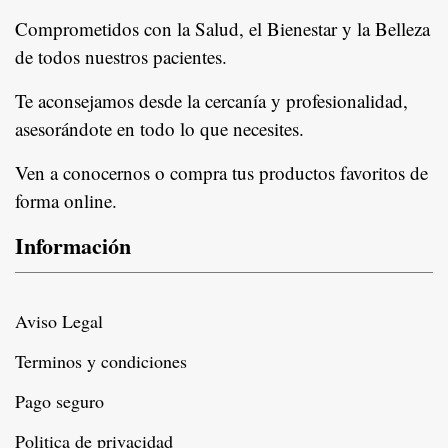
Comprometidos con la Salud, el Bienestar y la Belleza
de todos nuestros pacientes.
In
Te aconsejamos desde la cercanía y profesionalidad,
asesorándote en todo lo que necesites.
Ven a conocernos o compra tus productos favoritos de
forma online.
Información
Aviso Legal
Terminos y condiciones
Pago seguro
Politica de privacidad