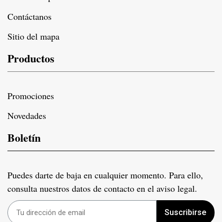
Contáctanos
Sitio del mapa
Productos
Promociones
Novedades
Boletín
Puedes darte de baja en cualquier momento. Para ello,
consulta nuestros datos de contacto en el aviso legal.
Suscribirse