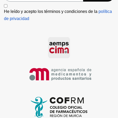
He leído y acepto los términos y condiciones de la 
política 
de privacidad