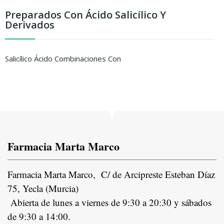
Preparados Con Ácido Salicílico Y
Derivados
Salicílico Ácido Combinaciones Con
Farmacia Marta Marco
Farmacia Marta Marco, C/ de Arcipreste Esteban Díaz
75, Yecla (Murcia)
Abierta de lunes a viernes de 9:30 a 20:30 y sábados
de 9:30 a 14:00.