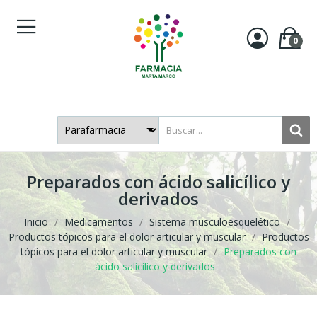
0
Preparados con ácido salicílico y
derivados
Inicio
Medicamentos
Sistema musculoesquelético
Productos tópicos para el dolor articular y muscular
Productos
tópicos para el dolor articular y muscular
Preparados con
ácido salicílico y derivados