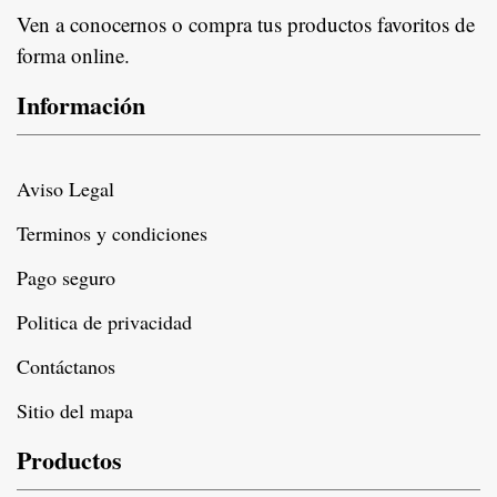
Ven a conocernos o compra tus productos favoritos de
forma online.
Información
Aviso Legal
Terminos y condiciones
Pago seguro
Politica de privacidad
Contáctanos
Sitio del mapa
Productos