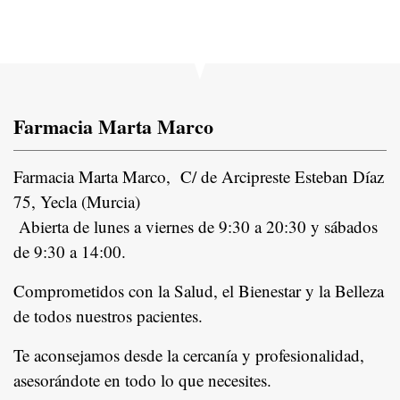
Farmacia Marta Marco
Farmacia Marta Marco, C/ de Arcipreste Esteban Díaz
75, Yecla (Murcia)
Abierta de lunes a viernes de 9:30 a 20:30 y sábados
de 9:30 a 14:00.
Comprometidos con la Salud, el Bienestar y la Belleza
de todos nuestros pacientes.
In
Te aconsejamos desde la cercanía y profesionalidad,
asesorándote en todo lo que necesites.