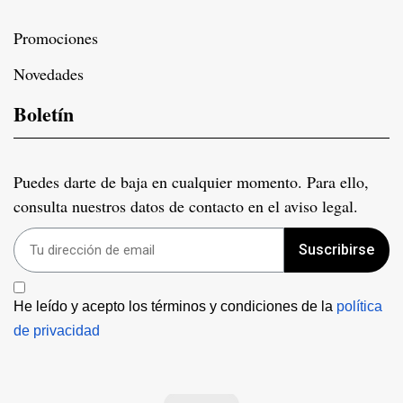
Promociones
Novedades
Boletín
Puedes darte de baja en cualquier momento. Para ello,
consulta nuestros datos de contacto en el aviso legal.
Suscribirse
He leído y acepto los términos y condiciones de la 
política 
de privacidad