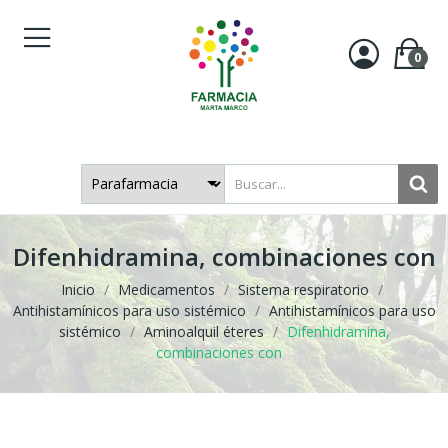
0
Difenhidramina, combinaciones con
Inicio
Medicamentos
Sistema respiratorio
Antihistamínicos para uso sistémico
Antihistamínicos para uso
sistémico
Aminoalquil éteres
Difenhidramina,
combinaciones con