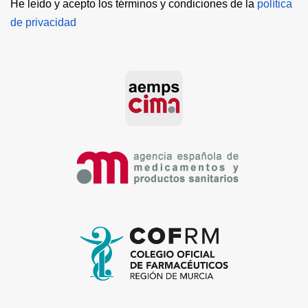
He leído y acepto los términos y condiciones de la 
política 
de privacidad