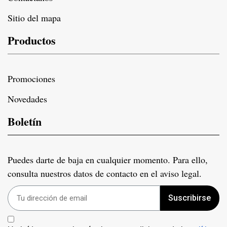
Sitio del mapa
Productos
Promociones
Novedades
Boletín
Puedes darte de baja en cualquier momento. Para ello,
consulta nuestros datos de contacto en el aviso legal.
Suscribirse