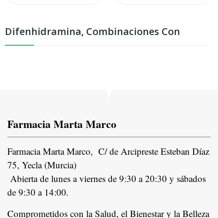
Difenhidramina, Combinaciones Con
Farmacia Marta Marco
Farmacia Marta Marco, C/ de Arcipreste Esteban Díaz
75, Yecla (Murcia)
Abierta de lunes a viernes de 9:30 a 20:30 y sábados
de 9:30 a 14:00.
Comprometidos con la Salud, el Bienestar y la Belleza