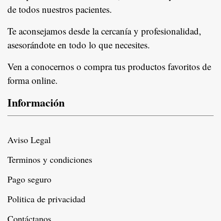
de todos nuestros pacientes.
In
Te aconsejamos desde la cercanía y profesionalidad,
asesorándote en todo lo que necesites.
Ven a conocernos o compra tus productos favoritos de
forma online.
Información
Aviso Legal
Terminos y condiciones
Pago seguro
Politica de privacidad
Contáctanos