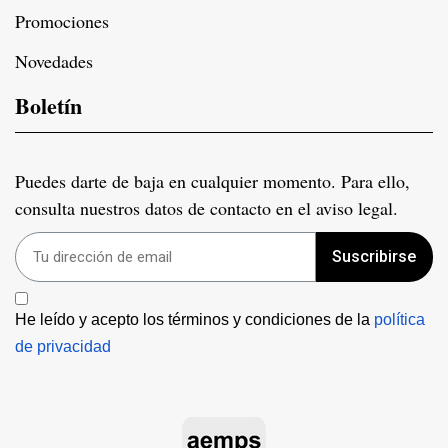
Promociones
Novedades
Boletín
Puedes darte de baja en cualquier momento. Para ello,
consulta nuestros datos de contacto en el aviso legal.
Suscribirse
He leído y acepto los términos y condiciones de la 
política 
de privacidad