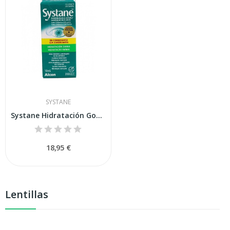
SYSTANE
Systane Hidratación Gotas Oftálmicas...
18,95 €
Lentillas