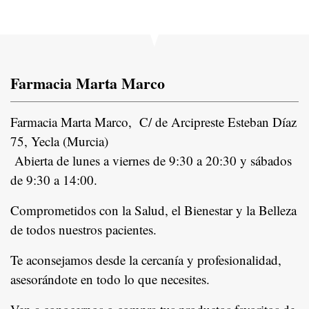
Farmacia Marta Marco
Farmacia Marta Marco, C/ de Arcipreste Esteban Díaz
75, Yecla (Murcia)
Abierta de lunes a viernes de 9:30 a 20:30 y sábados
de 9:30 a 14:00.
Comprometidos con la Salud, el Bienestar y la Belleza
de todos nuestros pacientes.
In
Te aconsejamos desde la cercanía y profesionalidad,
asesorándote en todo lo que necesites.