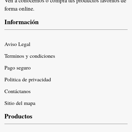
Ven a conocernos o compra tus productos favoritos de
forma online.
Información
Aviso Legal
Terminos y condiciones
Pago seguro
Politica de privacidad
Contáctanos
Sitio del mapa
Productos