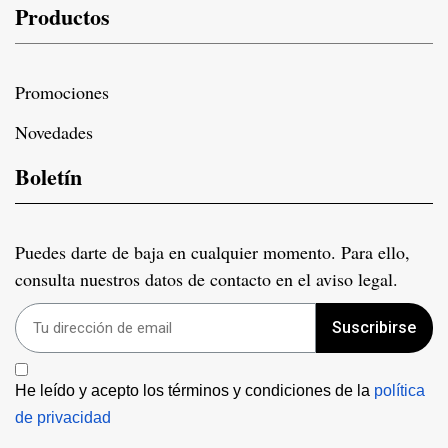
Productos
Promociones
Novedades
Boletín
Puedes darte de baja en cualquier momento. Para ello,
consulta nuestros datos de contacto en el aviso legal.
Suscribirse
He leído y acepto los términos y condiciones de la 
política 
de privacidad