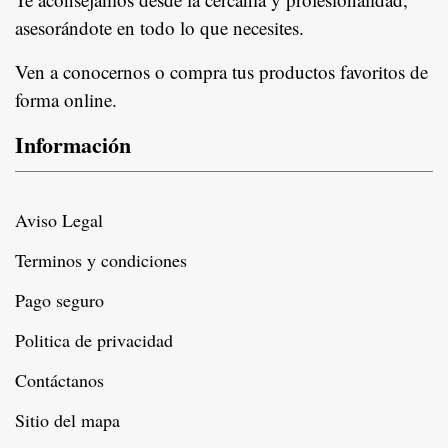
asesorándote en todo lo que necesites.
Ven a conocernos o compra tus productos favoritos de
forma online.
Información
Aviso Legal
Terminos y condiciones
Pago seguro
Politica de privacidad
Contáctanos
Sitio del mapa