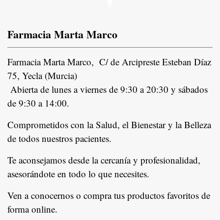
Farmacia Marta Marco
Farmacia Marta Marco, C/ de Arcipreste Esteban Díaz
75, Yecla (Murcia)
Abierta de lunes a viernes de 9:30 a 20:30 y sábados
de 9:30 a 14:00.
Comprometidos con la Salud, el Bienestar y la Belleza
de todos nuestros pacientes.
In
Te aconsejamos desde la cercanía y profesionalidad,
asesorándote en todo lo que necesites.
Ven a conocernos o compra tus productos favoritos de
forma online.