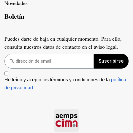
Novedades
Boletín
Puedes darte de baja en cualquier momento. Para ello,
consulta nuestros datos de contacto en el aviso legal.
Suscribirse
He leído y acepto los términos y condiciones de la 
política 
de privacidad