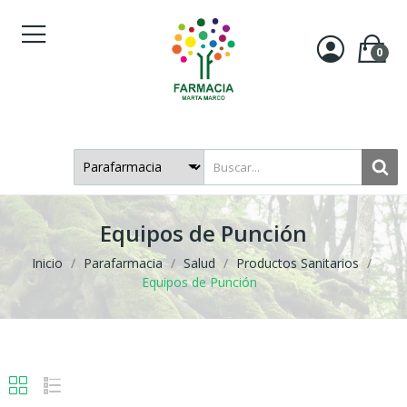
0
Equipos de Punción
Inicio
Parafarmacia
Salud
Productos Sanitarios
Equipos de Punción