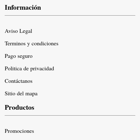
Información
Aviso Legal
Terminos y condiciones
Pago seguro
Politica de privacidad
Contáctanos
Sitio del mapa
Productos
Promociones