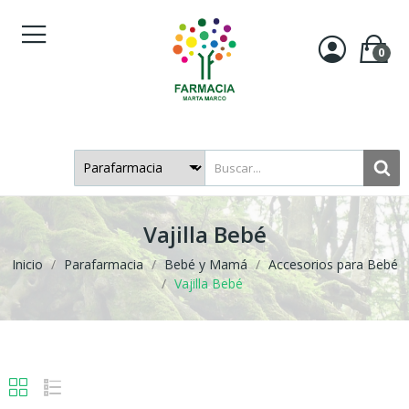
0
Vajilla Bebé
Inicio
Parafarmacia
Bebé y Mamá
Accesorios para Bebé
Vajilla Bebé