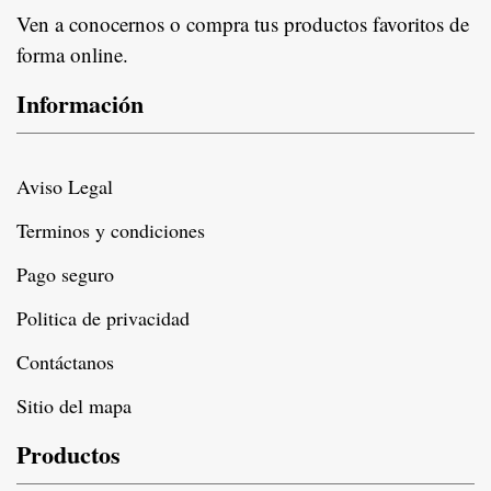
Ven a conocernos o compra tus productos favoritos de
forma online.
Información
Aviso Legal
Terminos y condiciones
Pago seguro
Politica de privacidad
Contáctanos
Sitio del mapa
Productos