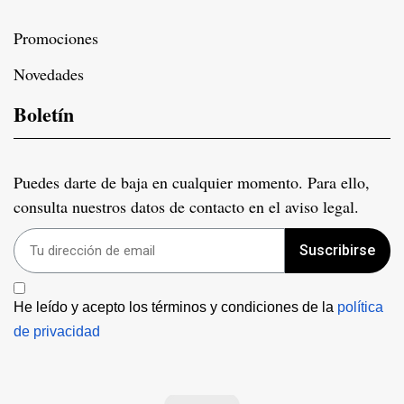
Promociones
Novedades
Boletín
Puedes darte de baja en cualquier momento. Para ello,
consulta nuestros datos de contacto en el aviso legal.
Suscribirse
He leído y acepto los términos y condiciones de la 
política 
de privacidad