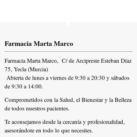
Farmacia Marta Marco
Farmacia Marta Marco, C/ de Arcipreste Esteban Díaz
75, Yecla (Murcia)
Abierta de lunes a viernes de 9:30 a 20:30 y sábados
de 9:30 a 14:00.
Comprometidos con la Salud, el Bienestar y la Belleza
de todos nuestros pacientes.
In
Te aconsejamos desde la cercanía y profesionalidad,
asesorándote en todo lo que necesites.